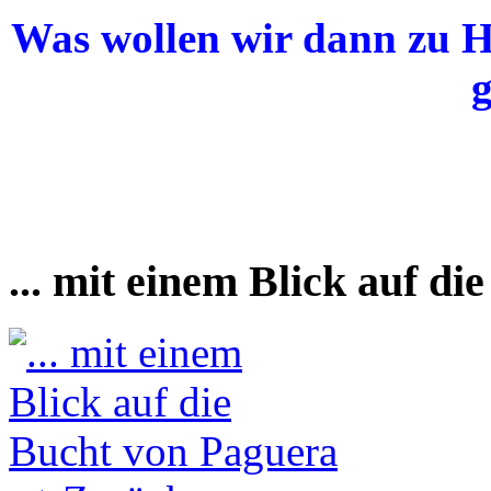
Was wollen wir dann zu H
g
... mit einem Blick auf d