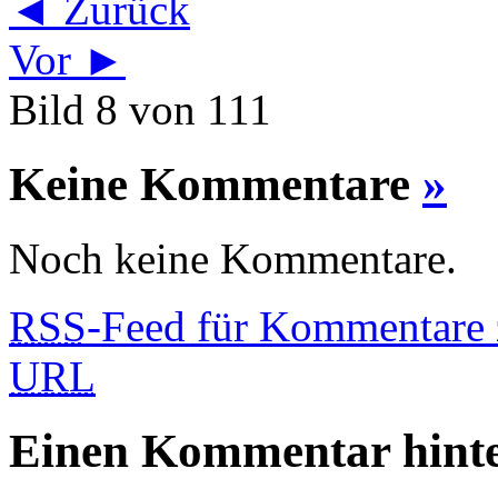
◄ Zurück
Vor ►
Bild 8 von 111
Keine Kommentare
»
Noch keine Kommentare.
RSS
-Feed für Kommentare 
URL
Einen Kommentar hinte