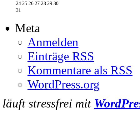
24
25
26
27
28
29
30
31
Meta
Anmelden
Einträge
RSS
Kommentare als
RSS
WordPress.org
läuft stressfrei mit
WordPre