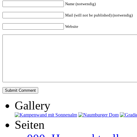
Name (notwendig)
Mail (will not be published) (notwendig)
Website
Gallery
Seiten