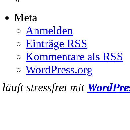
31
Meta
Anmelden
Einträge
RSS
Kommentare als
RSS
WordPress.org
läuft stressfrei mit
WordPre