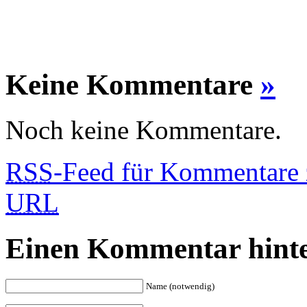
Keine Kommentare
»
Noch keine Kommentare.
RSS
-Feed für Kommentare 
URL
Einen Kommentar hinte
Name (notwendig)