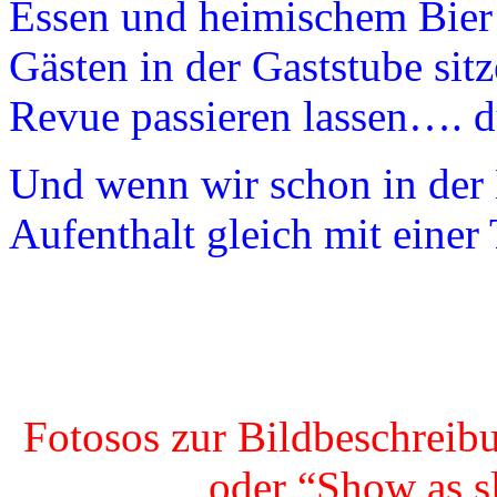
Essen und heimischem Bier
Gästen in der Gaststube sit
Revue passieren lassen…. d
Und wenn wir schon in der 
Aufenthalt gleich mit einer
Fotosos zur Bildbeschreib
oder “Show as 