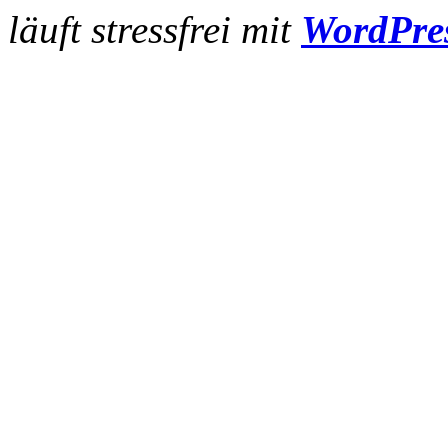
läuft stressfrei mit
WordPre