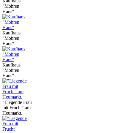
Kaufhaus
"Mohren
Haus"
Kaufhaus
"Mohren
Haus"
Kaufhaus
"Mohren
Haus"
"Liegende Frau
mit Frucht" am
Heumarkt.