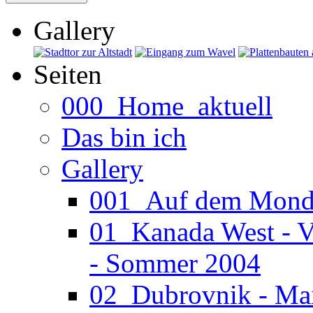
Gallery
Seiten
000_Home_aktuell
Das bin ich
Gallery
001_Auf dem Mond (
01_Kanada West - V
- Sommer 2004
02_Dubrovnik - Ma