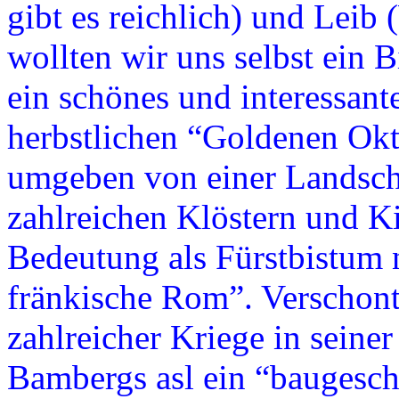
gibt es reichlich) und Leib
wollten wir uns selbst ein B
ein schönes und interessan
herbstlichen “Goldenen Okt
umgeben von einer Landscha
zahlreichen Klöstern und Ki
Bedeutung als Fürstbistum
fränkische Rom”. Verschon
zahlreicher Kriege in seiner 
Bambergs asl ein “baugesc