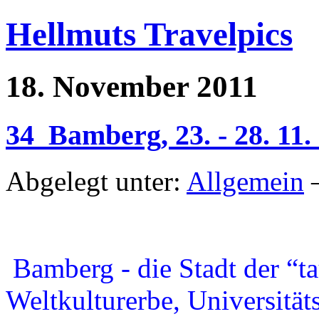
Hellmuts Travelpics
18. November 2011
34_Bamberg, 23. - 28. 11.
Abgelegt unter:
Allgemein
—
Bamberg - die Stadt der “t
Weltkulturerbe, Universitäts