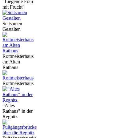
"Liegende Frau
mit Frucht"
Seltsamen
Gestalten
Rottmeisterhaus
am Alten
Rathaus
Rottmeisterhaus
"Altes
Rathaus" in der
Regnitz