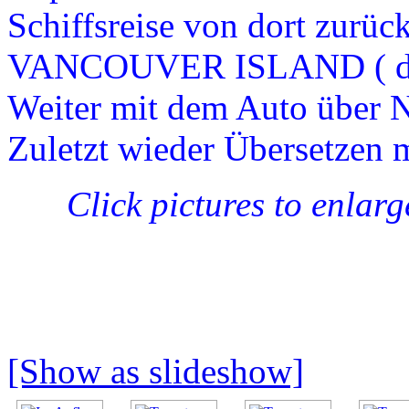
Schiffsreise von dort zurüc
VANCOUVER ISLAND ( durch
Weiter mit dem Auto über
Zuletzt wieder Übersetzen 
Click pictures to enlar
[Show as slideshow]