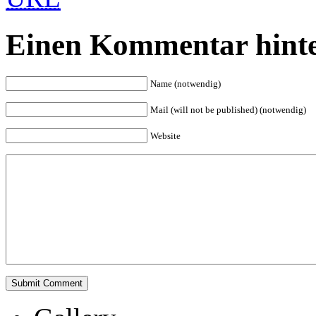
Einen Kommentar hinte
Name (notwendig)
Mail (will not be published) (notwendig)
Website