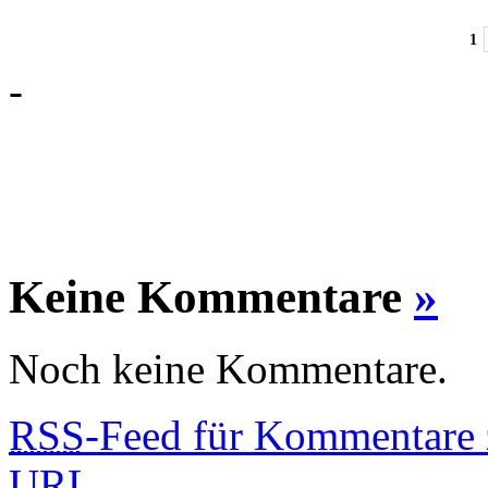
1
-
Keine Kommentare
»
Noch keine Kommentare.
RSS
-Feed für Kommentare 
URL