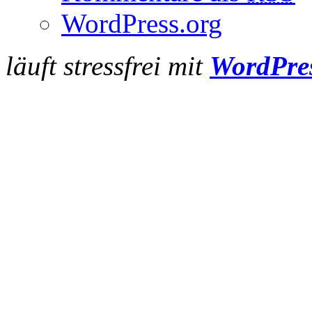
WordPress.org
läuft stressfrei mit
WordPre