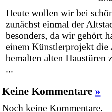
Heute wollen wir bei schö
zunächst einmal der Altsta
besonders, da wir gehört h
einem Künstlerprojekt die 
bemalten alten Haustüren 
...
Keine Kommentare
»
Noch keine Kommentare.