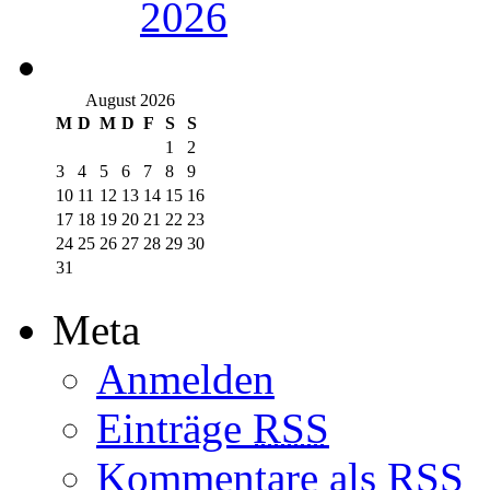
2026
August 2026
M
D
M
D
F
S
S
1
2
3
4
5
6
7
8
9
10
11
12
13
14
15
16
17
18
19
20
21
22
23
24
25
26
27
28
29
30
31
Meta
Anmelden
Einträge
RSS
Kommentare als
RSS