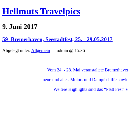
Hellmuts Travelpics
9. Juni 2017
59_Bremerhaven, Seestadtfest, 25. - 29.05.2017
Abgelegt unter:
Allgemein
— admin @ 15:36
Vom 24. - 28. Mai veranstaltete Bremerhaven
neue und alte - Motor- und Dampfschiffe sowi
Weitere Highlights sind das “Platt Fest