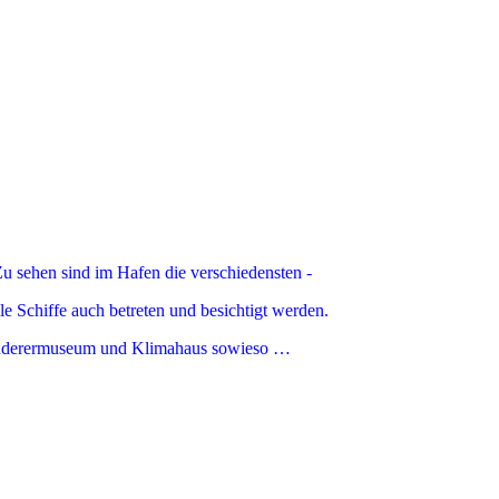
Zu sehen sind im Hafen die verschiedensten -
 Schiffe auch betreten und besichtigt werden.
uswanderermuseum und Klimahaus sowieso …