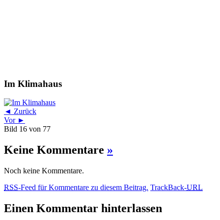
Im Klimahaus
◄ Zurück
Vor ►
Bild 16 von 77
Keine Kommentare
»
Noch keine Kommentare.
RSS
-Feed für Kommentare zu diesem Beitrag.
TrackBack-
URL
Einen Kommentar hinterlassen