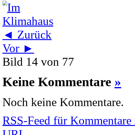
◄ Zurück
Vor ►
Bild 14 von 77
Keine Kommentare
»
Noch keine Kommentare.
RSS
-Feed für Kommentare 
URL