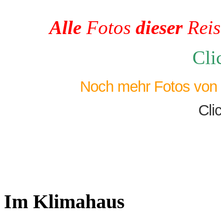
Alle
Fotos
dieser
Reis
Cli
Noch mehr Fotos von w
Clic
Im Klimahaus