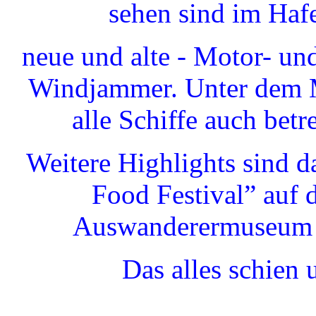
sehen sind im Haf
neue und alte - Motor- u
Windjammer. Unter dem M
alle Schiffe auch bet
Weitere Highlights sind da
Food Festival” auf 
Auswanderermuseum 
Das alles schien