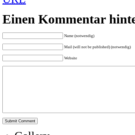
Einen Kommentar hinte
Name (notwendig)
Mail (will not be published) (notwendig)
Website