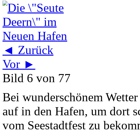
◄ Zurück
Vor ►
Bild 6 von 77
Bei wunderschönem Wetter 
auf in den Hafen, um dort 
vom Seestadtfest zu bekomm