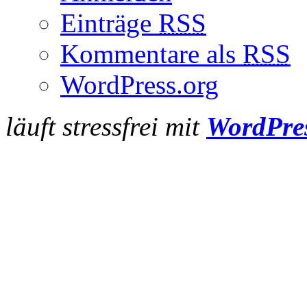
Einträge
RSS
Kommentare als
RSS
WordPress.org
läuft stressfrei mit
WordPre