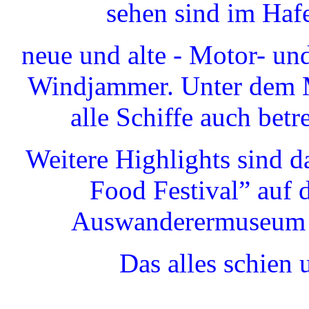
sehen sind im Haf
neue und alte - Motor- u
Windjammer. Unter dem M
alle Schiffe auch bet
Weitere Highlights sind da
Food Festival” auf 
Auswanderermuseum 
Das alles schien