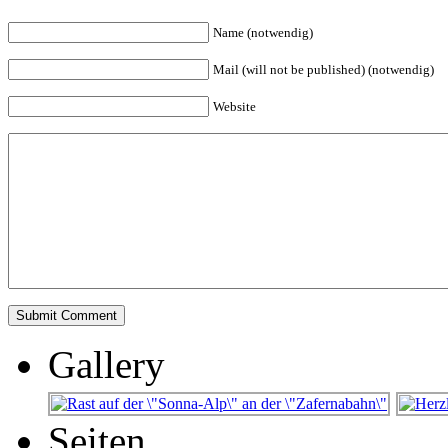
Name (notwendig)
Mail (will not be published) (notwendig)
Website
Gallery
Seiten