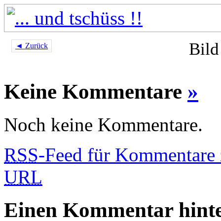
Bild
◄ Zurück
Keine Kommentare
»
Noch keine Kommentare.
RSS
-Feed für Kommentare 
URL
Einen Kommentar hinte